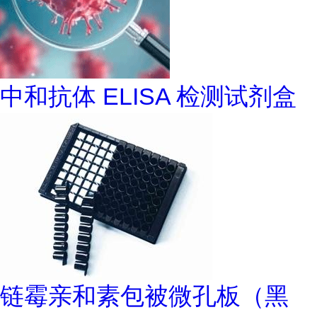
中和抗体 ELISA 检测试剂盒
链霉亲和素包被微孔板（黑