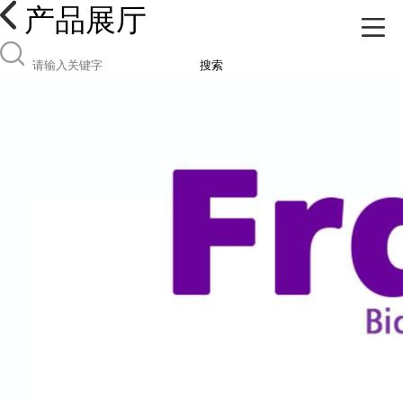
产品展厅
搜索