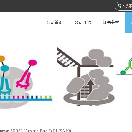
公司首页
公司介绍
证书荣誉
uman ARRβ2 (Arrestin Beta 2) ELISA Kit