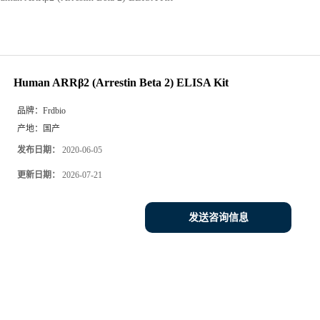
Human ARRβ2 (Arrestin Beta 2) ELISA Kit
品牌：
Frdbio
产地：
国产
发布日期：
2020-06-05
更新日期：
2026-07-21
发送咨询信息