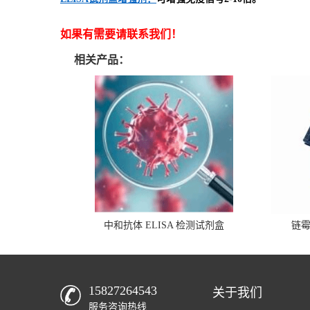
如果有需要请联系我们！
相关产品：
中和抗体 ELISA 检测试剂盒
链
15827264543
关于我们
服务咨询热线