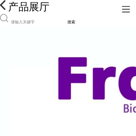
产品展厅
搜索