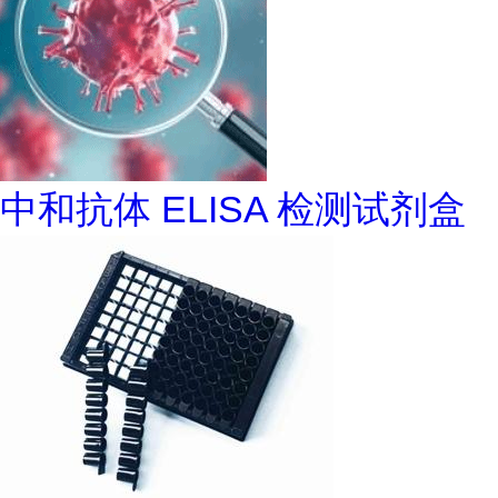
中和抗体 ELISA 检测试剂盒