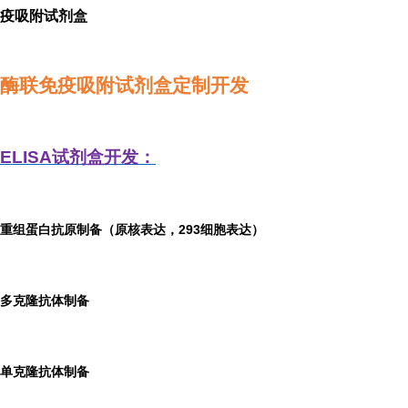
疫吸附试剂盒
酶联免疫吸附试剂盒定制开发
ELISA
试剂盒开发：
重组蛋白抗原制备（原核表达，293细胞表达）
多克隆抗体制备
单克隆抗体制备