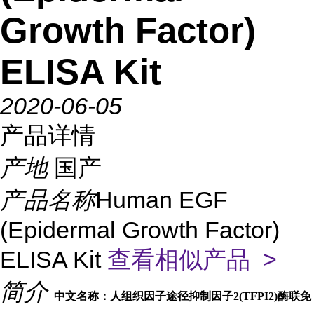
Growth Factor)
ELISA Kit
2020-06-05
产品详情
产地
国产
产品名称
Human EGF
(Epidermal Growth Factor)
ELISA Kit
查看相似产品 >
简介
中文名称：人组织因子途径抑制因子2(TFPI2)酶联免