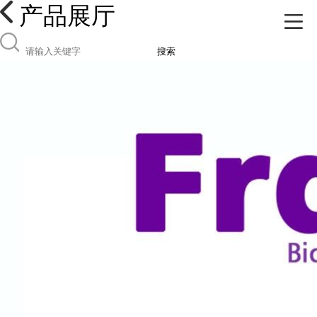
产品展厅
搜索