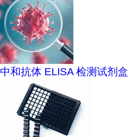
中和抗体 ELISA 检测试剂盒