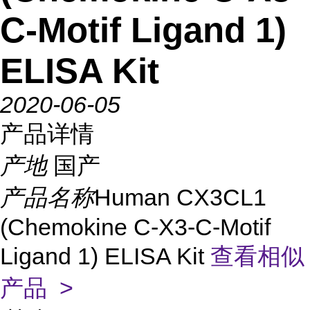
C-Motif Ligand 1)
ELISA Kit
2020-06-05
产品详情
产地
国产
产品名称
Human CX3CL1
(Chemokine C-X3-C-Motif
Ligand 1) ELISA Kit
查看相似
产品 >