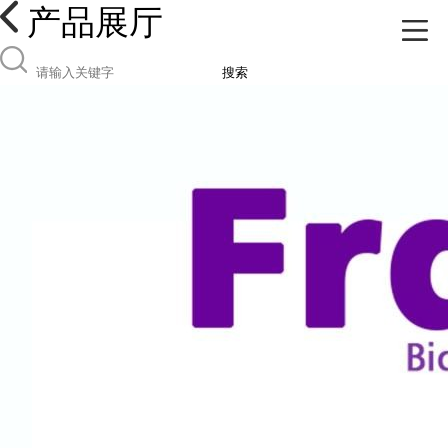
产品展厅
搜索