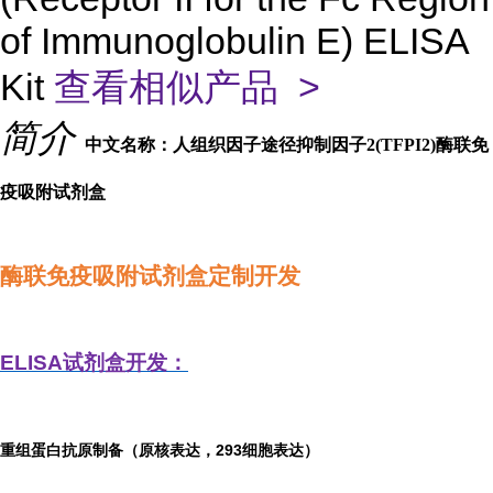
of Immunoglobulin E) ELISA
Kit
查看相似产品 >
简介
中文名称：人组织因子途径抑制因子2(TFPI2)酶联免
疫吸附试剂盒
酶联免疫吸附试剂盒定制开发
ELISA
试剂盒开发：
重组蛋白抗原制备（原核表达，293细胞表达）