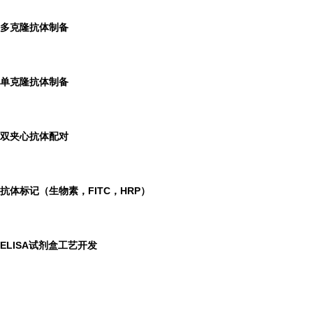
多克隆抗体制备
单克隆抗体制备
双夹心抗体配对
抗体标记（生物素，FITC，HRP）
ELISA
试剂盒工艺开发