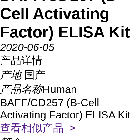
Cell Activating
Factor) ELISA Kit
2020-06-05
产品详情
产地
国产
产品名称
Human
BAFF/CD257 (B-Cell
Activating Factor) ELISA Kit
查看相似产品 >