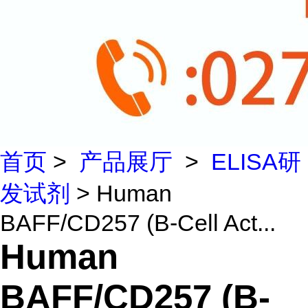
首页
>
产品展厅
>
ELISA研
发试剂
> Human
BAFF/CD257 (B-Cell Act...
Human
BAFF/CD257 (B-