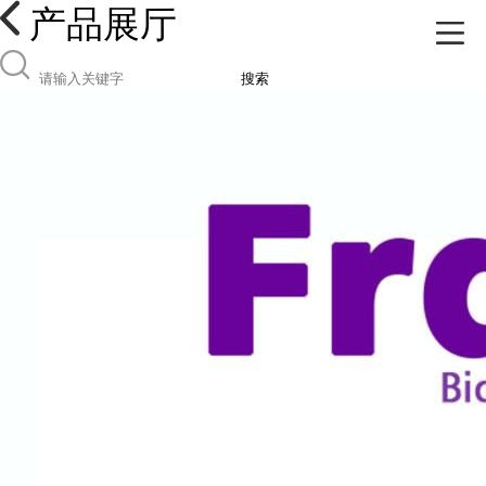
产品展厅
搜索