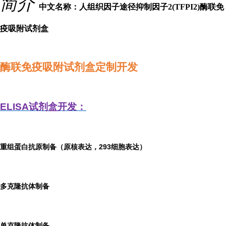
简介
中文名称：人组织因子途径抑制因子2(TFPI2)酶联免
疫吸附试剂盒
酶联免疫吸附试剂盒定制开发
ELISA
试剂盒开发：
重组蛋白抗原制备（原核表达，293细胞表达）
多克隆抗体制备
单克隆抗体制备