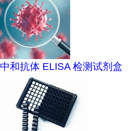
中和抗体 ELISA 检测试剂盒