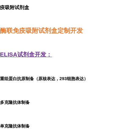
疫吸附试剂盒
酶联免疫吸附试剂盒定制开发
ELISA
试剂盒开发：
重组蛋白抗原制备（原核表达，293细胞表达）
多克隆抗体制备
单克隆抗体制备