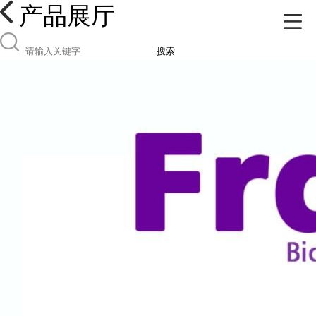
产品展厅
搜索