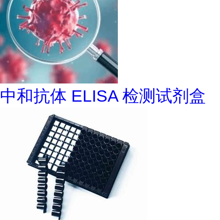
中和抗体 ELISA 检测试剂盒