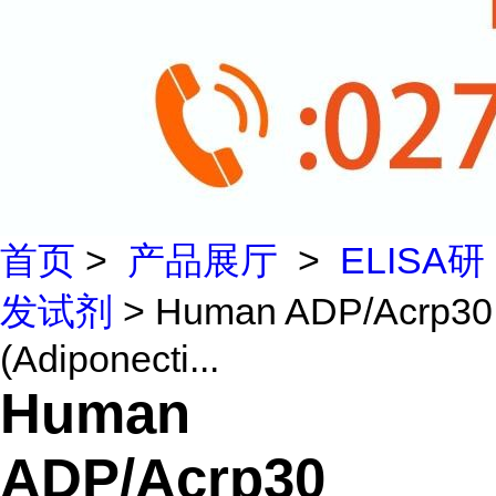
首页
>
产品展厅
>
ELISA研
发试剂
> Human ADP/Acrp30
(Adiponecti...
Human
ADP/Acrp30