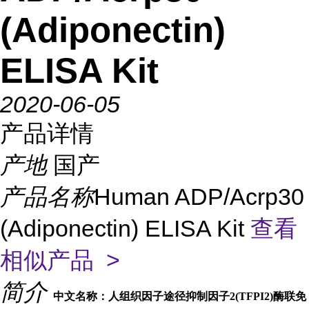
(Adiponectin)
ELISA Kit
2020-06-05
产品详情
产地
国产
产品名称
Human ADP/Acrp30
(Adiponectin) ELISA Kit
查看
相似产品 >
简介
中文名称：人组织因子途径抑制因子2(TFPI2)酶联免