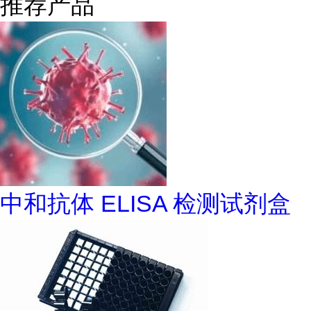
推荐产品
中和抗体 ELISA 检测试剂盒