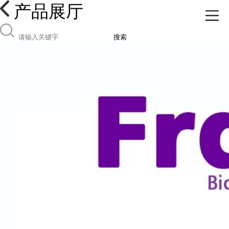
产品展厅
搜索