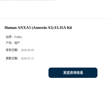
Human ANXA5 (Annexin A5) ELISA Kit
品牌：
Frdbio
产地：
国产
发布日期：
2020-06-05
更新日期：
2026-07-21
发送咨询信息