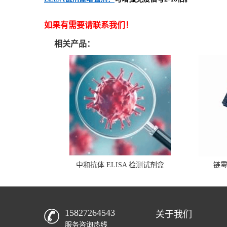
如果有需要请联系我们！
相关产品：
中和抗体 ELISA 检测试剂盒
链
15827264543
关于我们
服务咨询热线