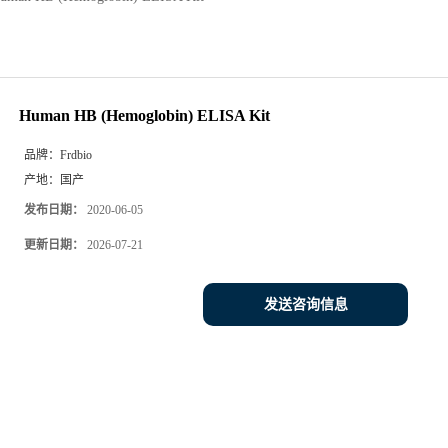
Human HB (Hemoglobin) ELISA Kit
品牌：
Frdbio
产地：
国产
发布日期：
2020-06-05
更新日期：
2026-07-21
发送咨询信息