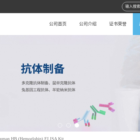
公司首页
公司介绍
证书荣誉
uman HB (Hemoglobin) ELISA Kit