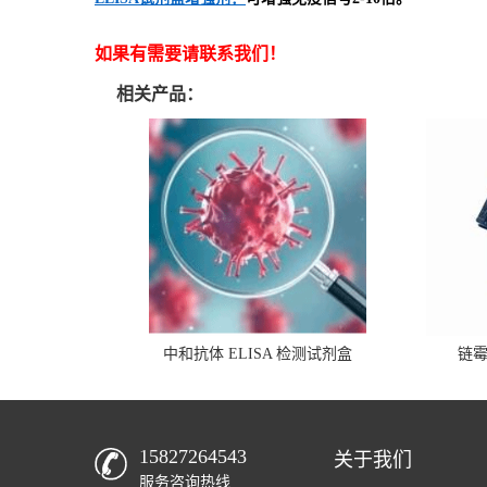
如果有需要请联系我们！
相关产品：
中和抗体 ELISA 检测试剂盒
链
15827264543
关于我们
服务咨询热线