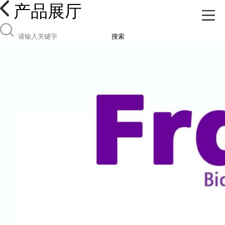
产品展厅
搜索