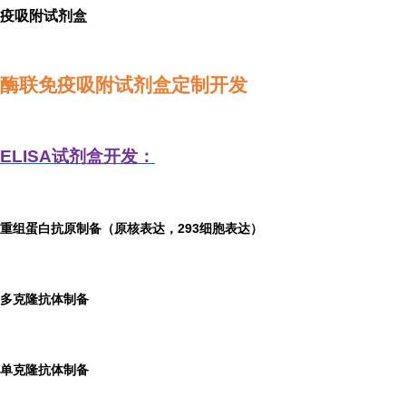
疫吸附试剂盒
酶联免疫吸附试剂盒定制开发
ELISA
试剂盒开发：
重组蛋白抗原制备（原核表达，293细胞表达）
多克隆抗体制备
单克隆抗体制备