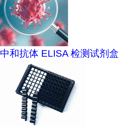
中和抗体 ELISA 检测试剂盒