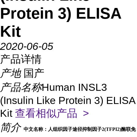
Protein 3) ELISA
Kit
2020-06-05
产品详情
产地
国产
产品名称
Human INSL3
(Insulin Like Protein 3) ELISA
Kit
查看相似产品 >
简介
中文名称：人组织因子途径抑制因子2(TFPI2)酶联免