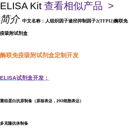
ELISA Kit
查看相似产品 >
简介
中文名称：人组织因子途径抑制因子2(TFPI2)酶联免
疫吸附试剂盒
酶联免疫吸附试剂盒定制开发
ELISA
试剂盒开发：
重组蛋白抗原制备（原核表达，293细胞表达）
多克隆抗体制备