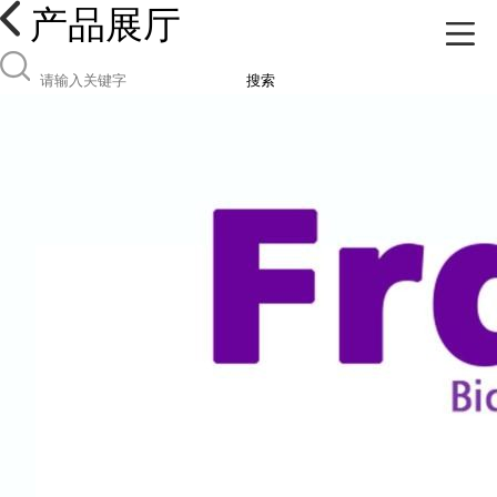
产品展厅
搜索