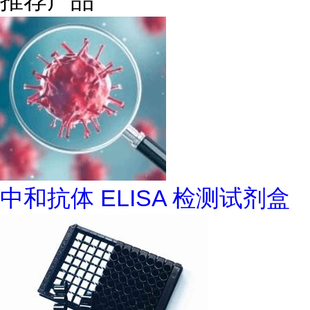
推荐产品
中和抗体 ELISA 检测试剂盒