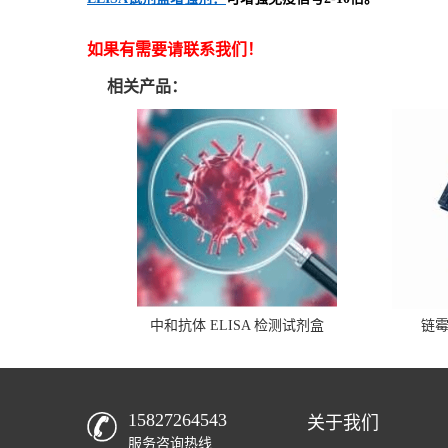
如果有需要请联系我们！
相关产品：
中和抗体 ELISA 检测试剂盒
链
15827264543
关于我们
服务咨询热线