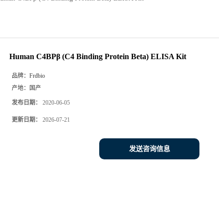
Human C4BPβ (C4 Binding Protein Beta) ELISA Kit
品牌：
Frdbio
产地：
国产
发布日期：
2020-06-05
更新日期：
2026-07-21
发送咨询信息