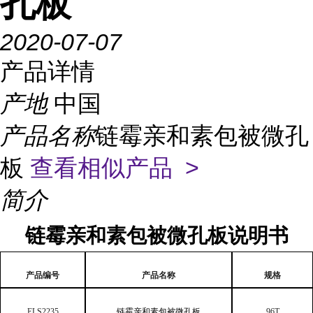
孔板
2020-07-07
产品详情
产地
中国
产品名称
链霉亲和素包被微孔
板
查看相似产品 >
简介
链霉亲和素包被微孔板说明书
产品编号
产品名称
规格
ELS2235
链霉亲和素包被微孔板
96T