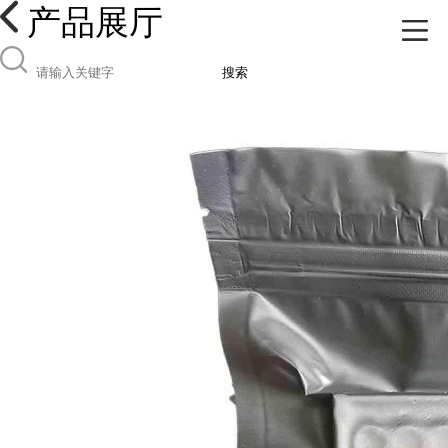
产品展厅
搜索