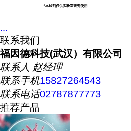
*
本试剂仅供实验室研究使用
...
联系我们
福因德科技(武汉）有限公司
联系人
赵经理
联系手机
15827264543
联系电话
02787877773
推荐产品