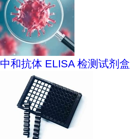
中和抗体 ELISA 检测试剂盒