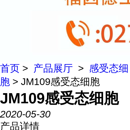
首页
>
产品展厅
>
感受态细
胞
> JM109感受态细胞
JM109感受态细胞
2020-05-30
产品详情