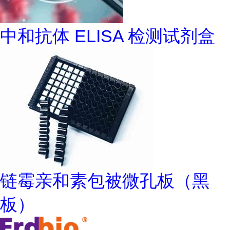
中和抗体 ELISA 检测试剂盒
链霉亲和素包被微孔板（黑
板）