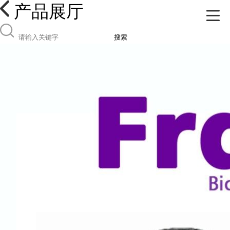
产品展厅
搜索