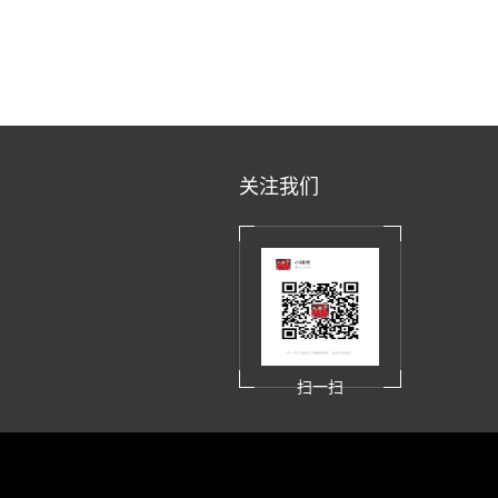
关注我们
扫一扫