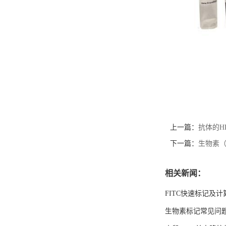
上一篇：
抗体的H
下一篇：
生物素（
相关新闻：
FITC快速标记及
生物素标记常见问