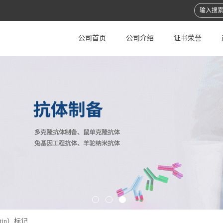
公司首页
公司介绍
证书荣誉
tin）标记