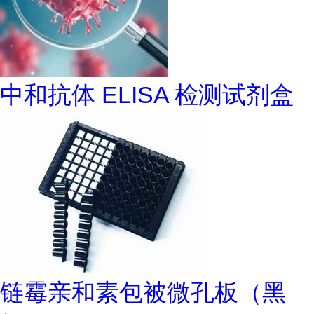
中和抗体 ELISA 检测试剂盒
链霉亲和素包被微孔板（黑