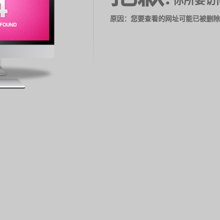
你所要访
原因：您要查看的网址可能已被删除