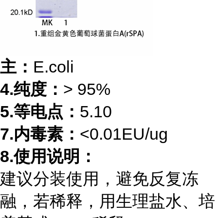
主：
E.coli
4.
纯度：
> 95%
5.
等电点：
5.10
7.
内毒素：
<0.01EU/ug
8.
使用说明：
建议分装使用，避免反复冻
融，若稀释，用生理盐水、培