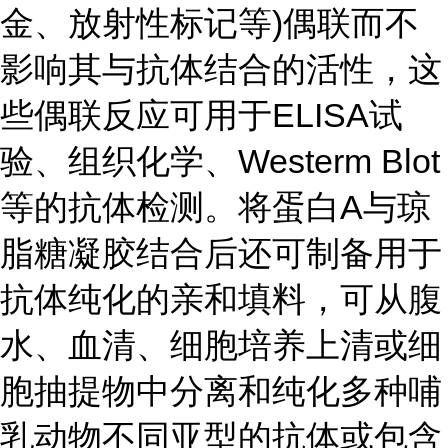
金、放射性标记等)偶联而不
影响其与抗体结合的活性，这
些偶联反应可用于ELISA试
验、组织化学、Westerm Blot
等的抗体检测。将蛋白A与琼
脂糖凝胶结合后还可制备用于
抗体纯化的亲和填料，可从腹
水、血清、细胞培养上清或细
胞抽提物中分离和纯化多种哺
乳动物不同亚型的抗体或包含