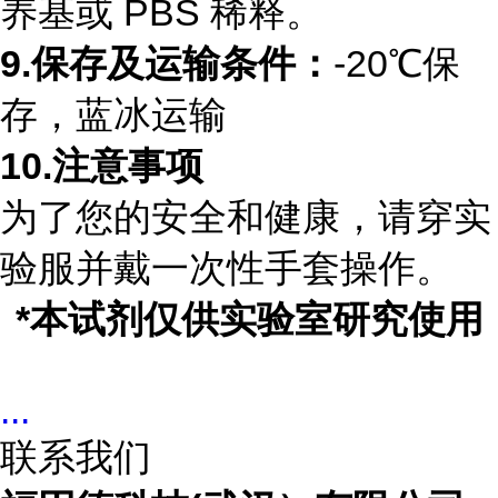
养基或 PBS 稀释。
9.
保存及运输条件：
-20℃保
存，蓝冰运输
10.
注意事项
为了您的安全和健康，请穿实
验服并戴一次性手套操作。
*
本试剂仅供实验室研究使用
...
联系我们