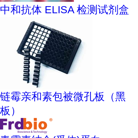
中和抗体 ELISA 检测试剂盒
链霉亲和素包被微孔板（黑
板）