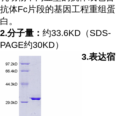
抗体Fc片段的基因工程重组蛋
白。
2.
分子量：
约33.6KD（SDS-
PAGE约30KD）
3.
表达宿