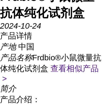
抗体纯化试剂盒
2024-10-24
产品详情
产地
中国
产品名称
Frdbio®小鼠微量抗
体纯化试剂盒
查看相似产品
>
简介
产品介绍：