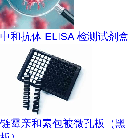
中和抗体 ELISA 检测试剂盒
链霉亲和素包被微孔板（黑
板）