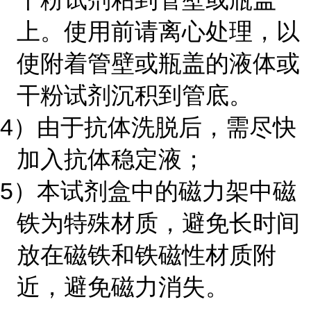
上。使用前请离心处理，以
使附着管壁或瓶盖的液体或
干粉试剂沉积到管底。
4）由于抗体洗脱后，需尽快
加入抗体稳定液；
5）本试剂盒中的磁力架中磁
铁为特殊材质，避免长时间
放在磁铁和铁磁性材质附
近，避免磁力消失。