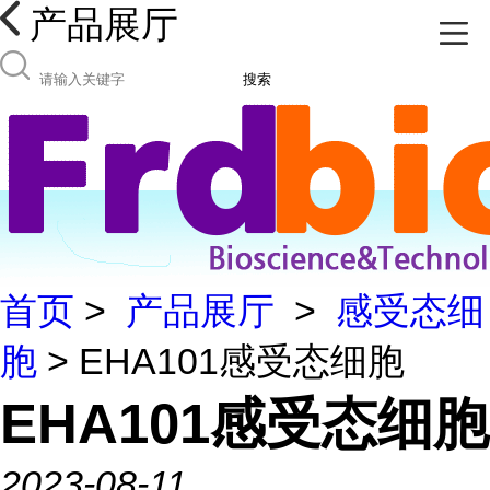
产品展厅
搜索
首页
>
产品展厅
>
感受态细
胞
> EHA101感受态细胞
EHA101感受态细胞
2023-08-11