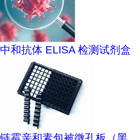
中和抗体 ELISA 检测试剂盒
链霉亲和素包被微孔板（黑