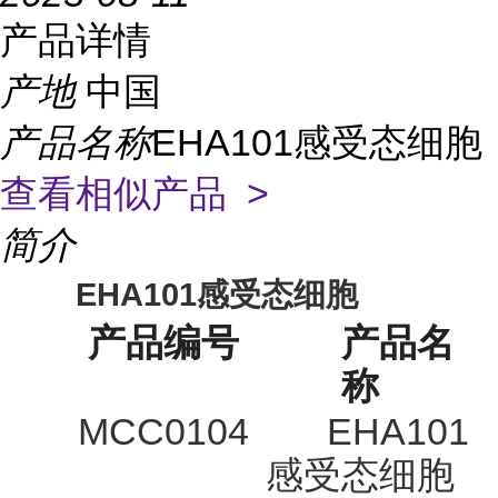
产品详情
产地
中国
产品名称
EHA101感受态细胞
查看相似产品 >
简介
EHA101
感受态细胞
产品编号
产品名
称
MCC0104
EHA101
感受态细胞