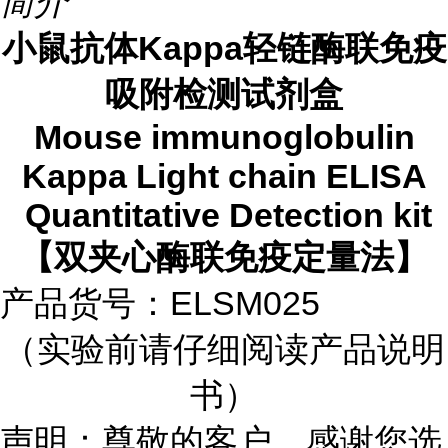
简介
小鼠抗体
Kappa
轻链酶联免疫
吸附检测试剂盒
Mouse immunoglobulin
Kappa Light chain ELISA
Quantitative Detection kit
【双夹心酶联免疫定量法】
产品货号：
ELSM025
（实验前请仔细阅读产品说明
书）
声明：尊敬的客户，感谢您选