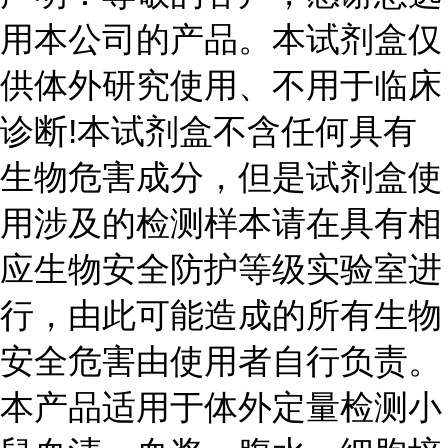
用本公司的产品。本试剂盒仅
供体外研究使用、不用于临床
诊断
!
本试剂盒不含任何具有
生物危害成分，但是试剂盒使
用涉及的检测样本请在具有相
应生物安全防护等级实验室进
行，由此可能造成的所有生物
安全危害由使用者自行负责。
本产品适用于体外定量检测小