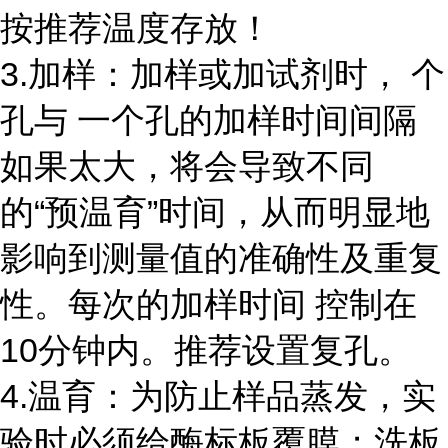
按推荐温度存放！
3.加样：加样或加试剂时， 个
孔与 一个孔的加样时间间隔
如果太大，将会导致不同
的“预温育”时间，从而明显地
影响到测量值的准确性及重复
性。每次的加样时间 控制在
10
分钟内。推荐设置复孔。
4.温育：为防止样品蒸发，实
验时必须给酶标板覆膜；洗板