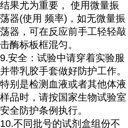
结果尤为重要， 使用微量振
荡器
(
使用 频率
)
，如无微量振
荡器，可在反应前手工轻轻敲
击酶标板框混匀。
9.安全：试验中请穿着实验服
并带乳胶手套做好防护工作。
特别是检测血液或者其他体液
样品时，请按国家生物试验室
安全防护条例执行。
10.不同批号的试剂盒组份不