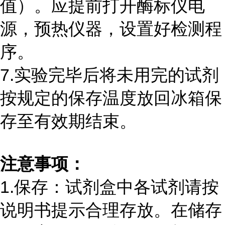
值）。应提前打开酶标仪电
源，预热仪器，设置好检测程
序。
7.实验完毕后将未用完的试剂
按规定的保存温度放回冰箱保
存至有效期结束。
注意事项：
1.保存：试剂盒中各试剂请按
说明书提示合理存放。在储存