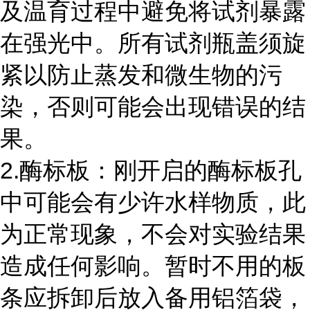
及温育过程中避免将试剂暴露
在强光中。所有试剂瓶盖须旋
紧以防止蒸发和微生物的污
染，否则可能会出现错误的结
果。
2.酶标板：刚开启的酶标板孔
中可能会有少许水样物质，此
为正常现象，不会对实验结果
造成任何影响。暂时不用的板
条应拆卸后放入备用铝箔袋，