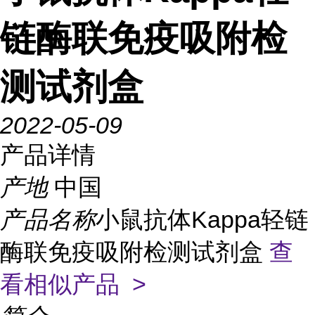
链酶联免疫吸附检
测试剂盒
2022-05-09
产品详情
产地
中国
产品名称
小鼠抗体Kappa轻链
酶联免疫吸附检测试剂盒
查
看相似产品 >