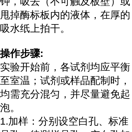
钟，吸去（不可触及板壁）或
甩掉酶标板内的液体，在厚的
吸水纸上拍干。
操作步骤
:
实验开始前，各试剂均应平衡
至室温；试剂或样品配制时，
均需充分混匀，并尽量避免起
泡。
1.加样：分别设空白孔、标准