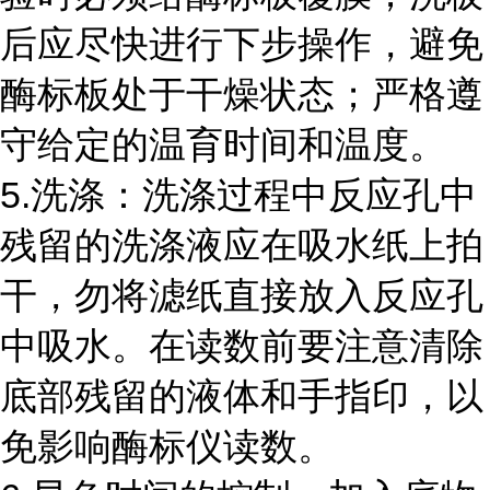
后应尽快进行下步操作，避免
酶标板处于干燥状态；严格遵
守给定的温育时间和温度。
5.洗涤：洗涤过程中反应孔中
残留的洗涤液应在吸水纸上拍
干，勿将滤纸直接放入反应孔
中吸水。在读数前要注意清除
底部残留的液体和手指印，以
免影响酶标仪读数。