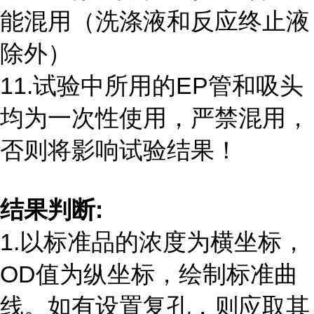
能混用（洗涤液和反应终止液
除外）
11.试验中所用的
EP
管和吸头
均为一次性使用，严禁混用，
否则将影响试验结果！
结果判断
:
1.以标准品的浓度为横坐标，
OD
值为纵坐标，绘制标准曲
线。如有设置复孔，则应取其