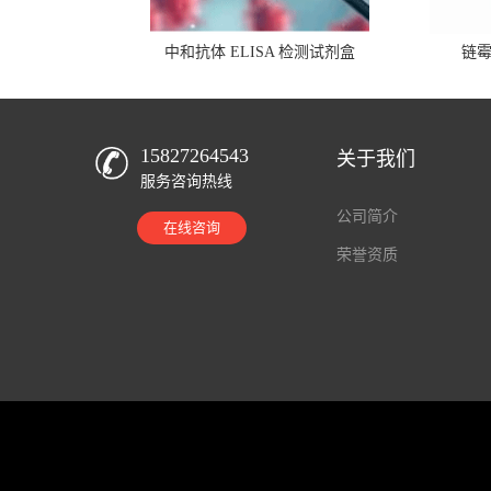
中和抗体 ELISA 检测试剂盒
链
15827264543
关于我们
服务咨询热线
公司简介
在线咨询
荣誉资质