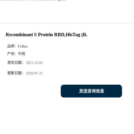
Recombinant S Protein RBD,HisTag (B.
品牌：
Frdbio
产地：
中国
发布日期：
2021-12-03
更新日期：
2026-07-21
发送咨询信息