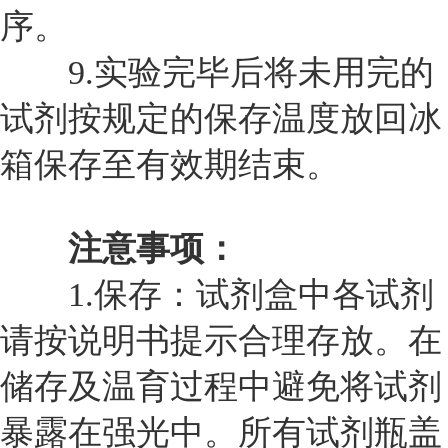
序。
9.
实验完毕后将未用完的
试剂按规定的保存温度放回冰
箱保存至有效期结束。
注意事项：
1.
保存：试剂盒中各试剂
请按说明书提示合理存放。在
储存及温育过程中避免将试剂
暴露在强光中。所有试剂瓶盖