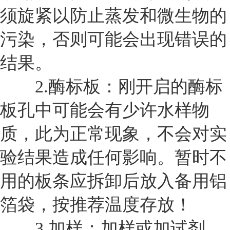
须旋紧以防止蒸发和微生物的
污染，否则可能会出现错误的
结果。
2.
酶标板：刚开启的酶标
板孔中可能会有少许水样物
质，此为正常现象，不会对实
验结果造成任何影响。暂时不
用的板条应拆卸后放入备用铝
箔袋，按推荐温度存放！
3.
加样：加样或加试剂