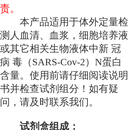
责。
本产品适用于体外定量检
测人血清、血浆，细胞培养液
或其它相关生物液体中新 冠
病 毒（SARS-Cov-2）N蛋白
含量。使用前请仔细阅读说明
书并检查试剂组分！如有疑
问，请及时联系我们。
试剂盒组成：