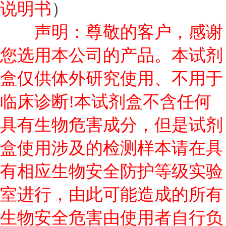
说明书
）
声明：尊敬的客户，感谢
您选用本公司的产品。本试剂
盒仅供体外研究使用、不用于
临床诊断!本试剂盒不含任何
具有生物危害成分，但是试剂
盒使用涉及的检测样本请在具
有相应生物安全防护等级实验
室进行，由此可能造成的所有
生物安全危害由使用者自行负