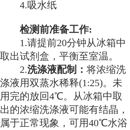
4.
吸水纸
检测前准备工作:
1.
请提前20分钟从冰箱中
取出试剂盒，平衡至室温。
2.
洗涤液配制：
将浓缩洗
涤液用双蒸水稀释(1:25)。未
用完的放回4℃。从冰箱中取
出的浓缩洗涤液可能有结晶，
属于正常现象，可用40℃水浴