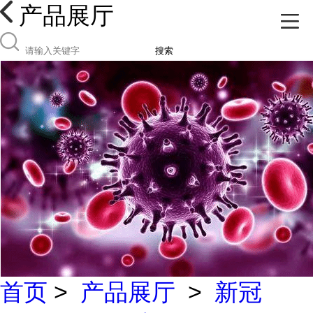
产品展厅
搜索
首页
>
产品展厅
>
新冠