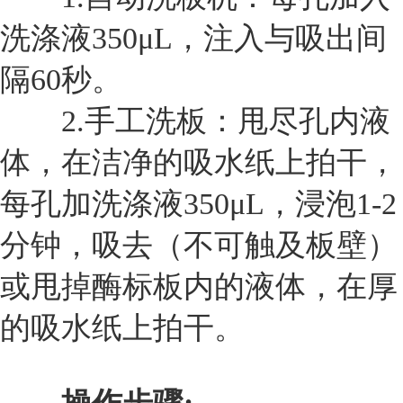
洗涤液350μL，注入与吸出间
隔60秒。
2.
手工洗板：甩尽孔内液
体，在洁净的吸水纸上拍干，
每孔加洗涤液350μL，浸泡1-2
分钟，吸去（不可触及板壁）
或甩掉酶标板内的液体，在厚
的吸水纸上拍干。