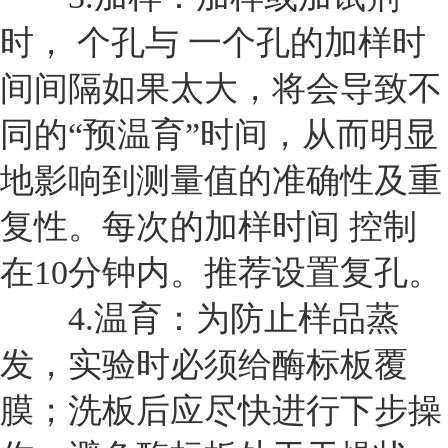
时， 个孔与 一个孔的加样时
间间隔如果太大，将会导致不
同的“预温育”时间，从而明显
地影响到测量值的准确性及重
复性。每次的加样时间 控制
在10分钟内。推荐设置复孔。
4.
温育：为防止样品蒸
发，实验时必须给酶标板覆
膜；洗板后应尽快进行下步操