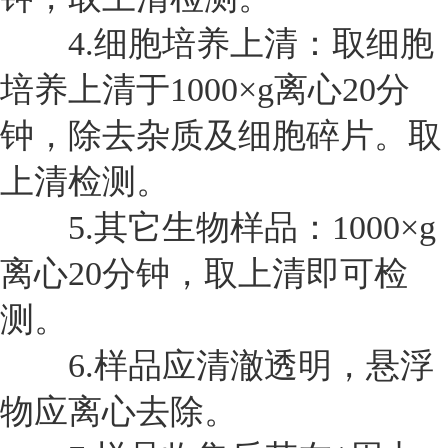
4.
细胞培养上清：取细胞
培养上清于1000×g离心20分
钟，除去杂质及细胞碎片。取
上清检测。
5.
其它生物样品：1000×g
离心20分钟，取上清即可检
测。
6.
样品应清澈透明，悬浮
物应离心去除。