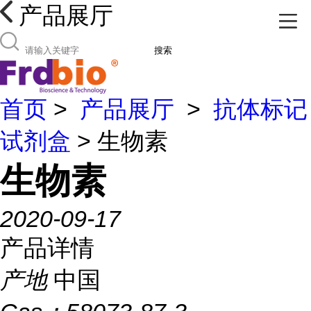
产品展厅
搜索
首页
>
产品展厅
>
抗体标记
试剂盒
> 生物素
生物素
2020-09-17
产品详情
产地
中国