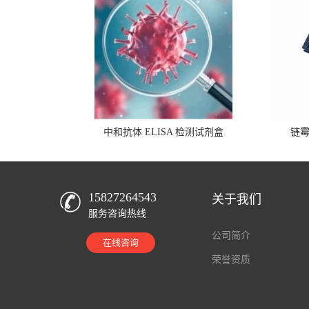
中和抗体 ELISA 检测试剂盒
链
15827264543
关于我们
服务咨询热线
公司简介
在线咨询
荣誉资质