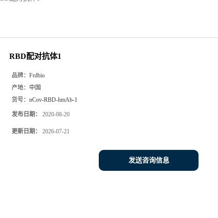
RBD配对抗体1
品牌：
Frdbio
产地：
中国
货号：
nCov-RBD-hmAb-1
发布日期：
2020-08-20
更新日期：
2026-07-21
发送咨询信息