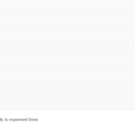
y is expressed from