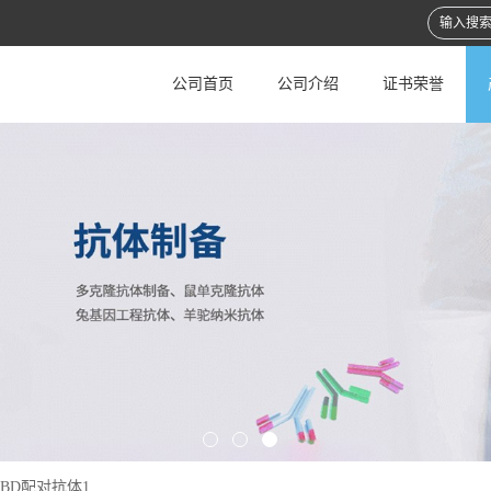
公司首页
公司介绍
证书荣誉
RBD配对抗体1