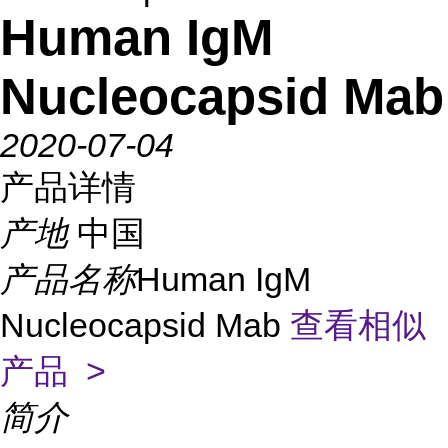
Human IgM
Nucleocapsid Mab
2020-07-04
产品详情
产地
中国
产品名称
Human IgM
Nucleocapsid Mab
查看相似
产品 >
简介