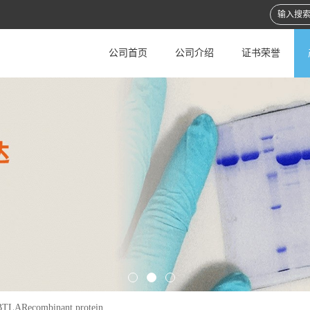
公司首页
公司介绍
证书荣誉
TLARecombinant protein