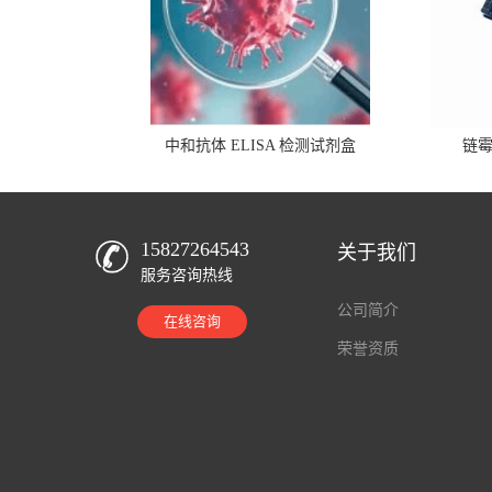
中和抗体 ELISA 检测试剂盒
链
15827264543
关于我们
服务咨询热线
公司简介
在线咨询
荣誉资质