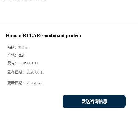
Human BTLARecombinant protein
品牌：
Frdbio
产地：
国产
货号：
FrdP00011H
发布日期：
2020-06-11
更新日期：
2026-07-21
发送咨询信息