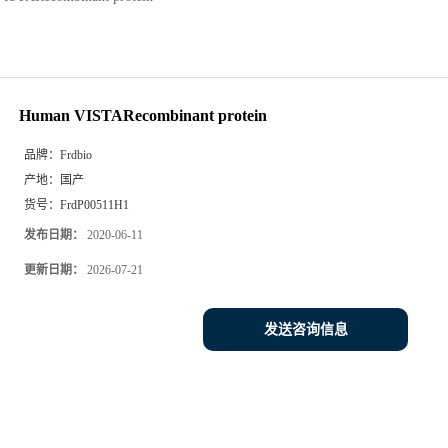
Human VISTARecombinant protein
品牌：
Frdbio
产地：
国产
货号：
FrdP00511H1
发布日期：
2020-06-11
更新日期：
2026-07-21
发送咨询信息