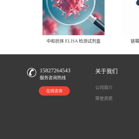
中和抗体 ELISA 检测试剂盒
链
15827264543
关于我们
服务咨询热线
公司简介
在线咨询
荣誉资质