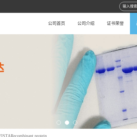
公司首页
公司介绍
证书荣誉
ISTARecombinant protein