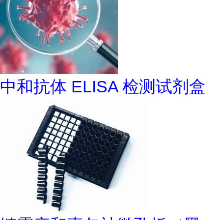
中和抗体 ELISA 检测试剂盒