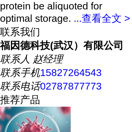
protein be aliquoted for
optimal storage.
...
查看全文 >
联系我们
福因德科技(武汉）有限公司
联系人
赵经理
联系手机
15827264543
联系电话
02787877773
推荐产品