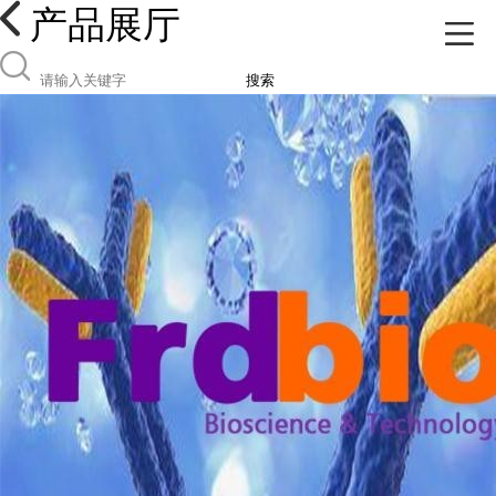
产品展厅
搜索