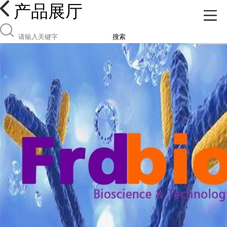
产品展厅
搜索