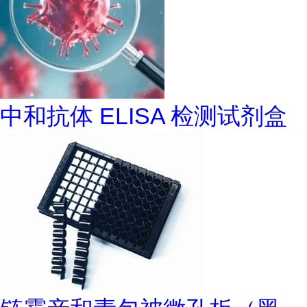
中和抗体 ELISA 检测试剂盒