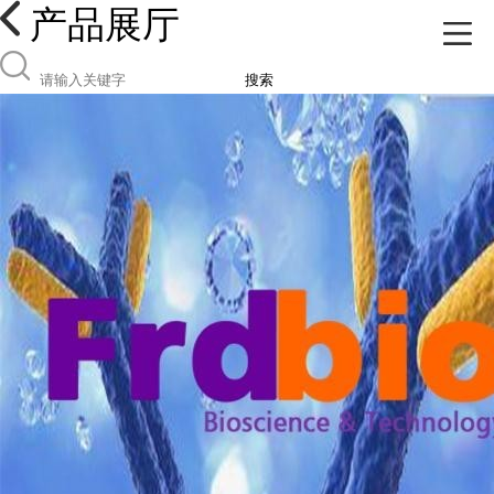
产品展厅
搜索