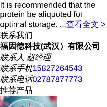
It is recommended that the
protein be aliquoted for
optimal storage.
...
查看全文 >
联系我们
福因德科技(武汉）有限公司
联系人
赵经理
联系手机
15827264543
联系电话
02787877773
推荐产品