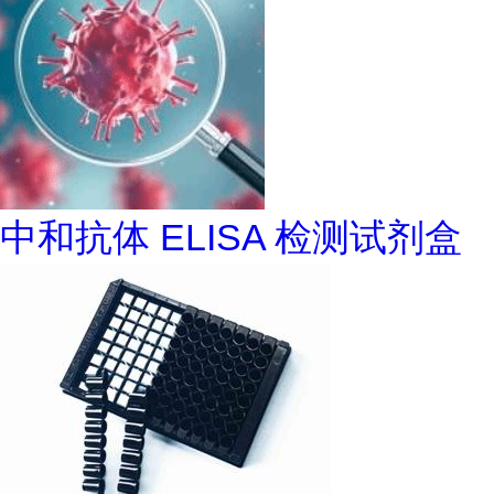
中和抗体 ELISA 检测试剂盒