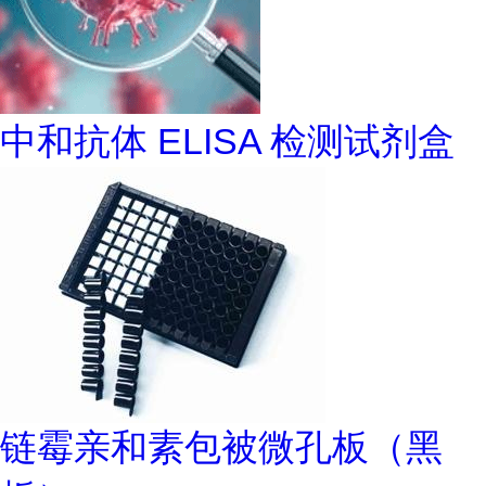
中和抗体 ELISA 检测试剂盒
链霉亲和素包被微孔板（黑