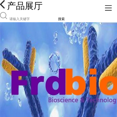
产品展厅
搜索