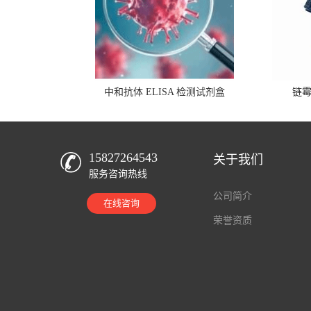
中和抗体 ELISA 检测试剂盒
链
15827264543
关于我们
服务咨询热线
公司简介
在线咨询
荣誉资质