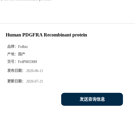
Human PDGFRA Recombinant protein
品牌：
Frdbio
产地：
国产
货号：
FrdP00330H
发布日期：
2020-06-11
更新日期：
2026-07-21
发送咨询信息