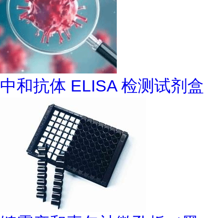
中和抗体 ELISA 检测试剂盒