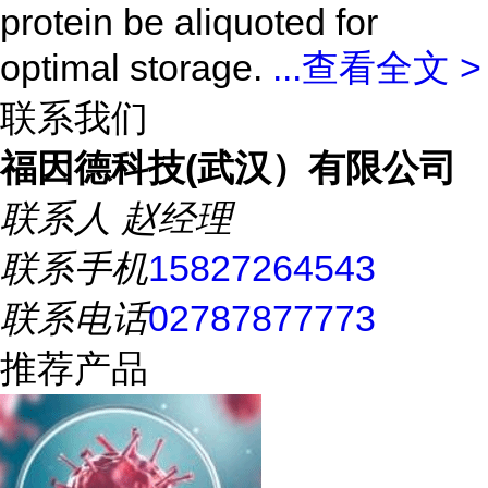
protein be aliquoted for
optimal storage.
...
查看全文 >
联系我们
福因德科技(武汉）有限公司
联系人
赵经理
联系手机
15827264543
联系电话
02787877773
推荐产品