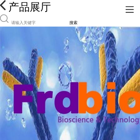
产品展厅
搜索