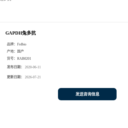
GAPDH兔多抗
品牌：
Frdbio
产地：
国产
货号：
RAB0201
发布日期：
2020-06-11
更新日期：
2026-07-21
发送咨询信息