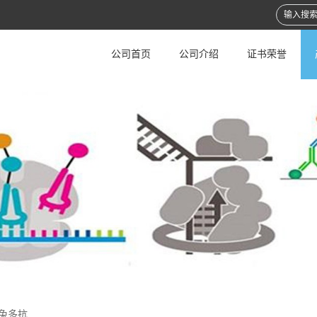
公司首页
公司介绍
证书荣誉
H兔多抗