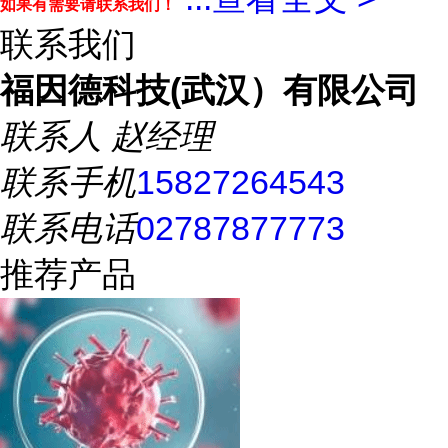
如果有需要请联系我们！
联系我们
福因德科技(武汉）有限公司
联系人
赵经理
联系手机
15827264543
联系电话
02787877773
推荐产品