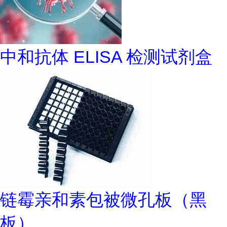
中和抗体 ELISA 检测试剂盒
链霉亲和素包被微孔板（黑
板）