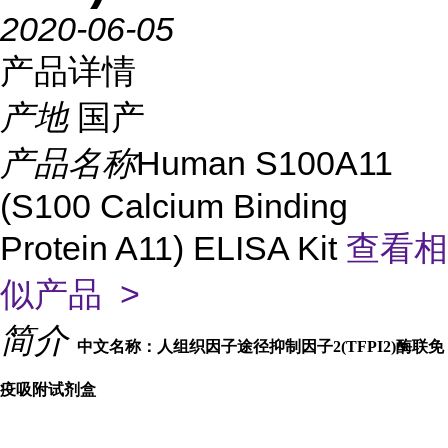
2020-06-05
产品详情
产地
国产
产品名称
Human S100A11
(S100 Calcium Binding
Protein A11) ELISA Kit
查看相
似产品 >
简介
中文名称：人组织因子途径抑制因子2(TFPI2)酶联免
疫吸附试剂盒