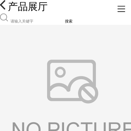
产品展厅
搜索