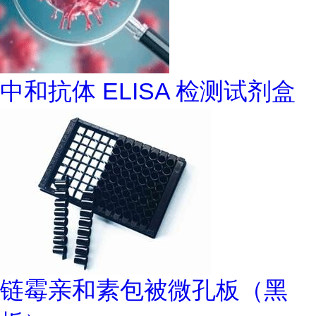
中和抗体 ELISA 检测试剂盒
链霉亲和素包被微孔板（黑