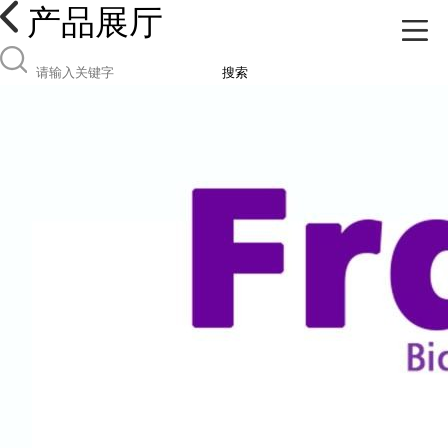
产品展厅
搜索