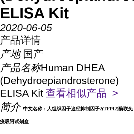
ELISA Kit
2020-06-05
产品详情
产地
国产
产品名称
Human DHEA
(Dehydroepiandrosterone)
ELISA Kit
查看相似产品 >
简介
中文名称：人组织因子途径抑制因子2(TFPI2)酶联免
疫吸附试剂盒