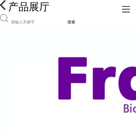
产品展厅
搜索