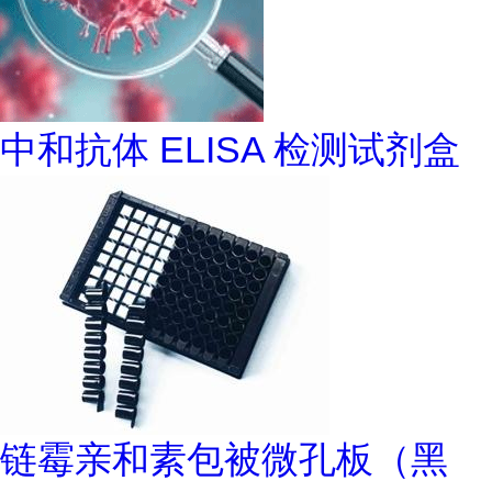
中和抗体 ELISA 检测试剂盒
链霉亲和素包被微孔板（黑