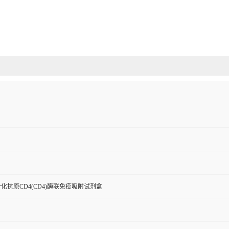
化抗原CD4(CD4)酶联免疫吸附试剂盒