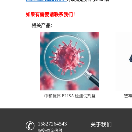
如果有需要请联系我们！
相关产品：
中和抗体 ELISA 检测试剂盒
链
15827264543
关于我们
服务咨询热线