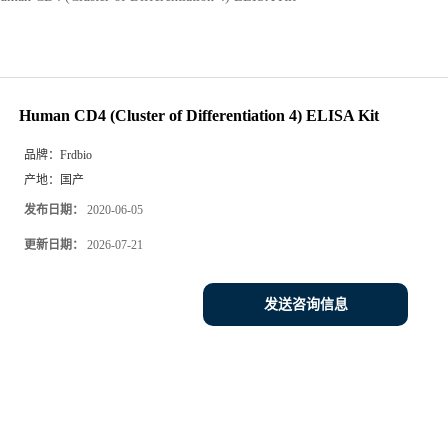
Human CD4 (Cluster of Differentiation 4) ELISA Kit
品牌：
Frdbio
产地：
国产
发布日期：
2020-06-05
更新日期：
2026-07-21
发送咨询信息