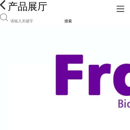
产品展厅
搜索