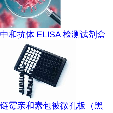
中和抗体 ELISA 检测试剂盒
链霉亲和素包被微孔板（黑