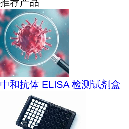
推荐产品
中和抗体 ELISA 检测试剂盒