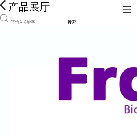
产品展厅
搜索