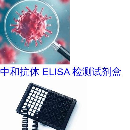
中和抗体 ELISA 检测试剂盒