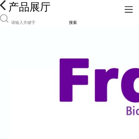
产品展厅
搜索