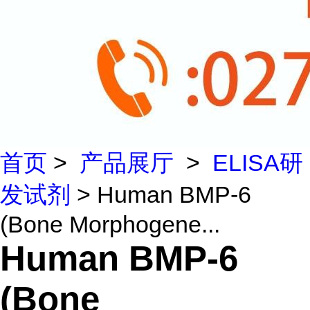
首页
>
产品展厅
>
ELISA研
发试剂
> Human BMP-6
(Bone Morphogene...
Human BMP-6
(Bone