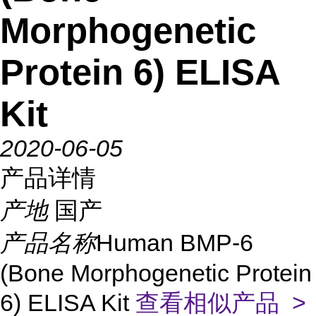
Morphogenetic
Protein 6) ELISA
Kit
2020-06-05
产品详情
产地
国产
产品名称
Human BMP-6
(Bone Morphogenetic Protein
6) ELISA Kit
查看相似产品 >