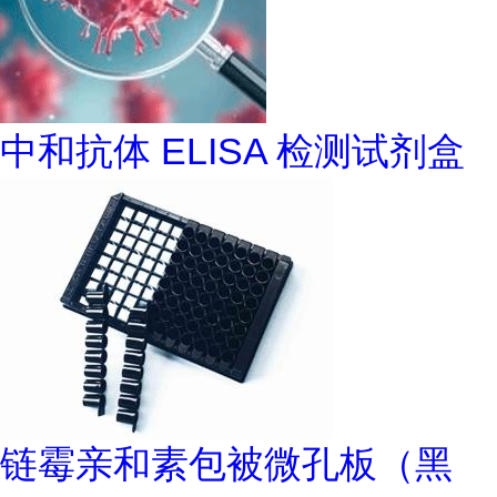
中和抗体 ELISA 检测试剂盒
链霉亲和素包被微孔板（黑