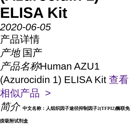
ELISA Kit
2020-06-05
产品详情
产地
国产
产品名称
Human AZU1
(Azurocidin 1) ELISA Kit
查看
相似产品 >
简介
中文名称：人组织因子途径抑制因子2(TFPI2)酶联免
疫吸附试剂盒