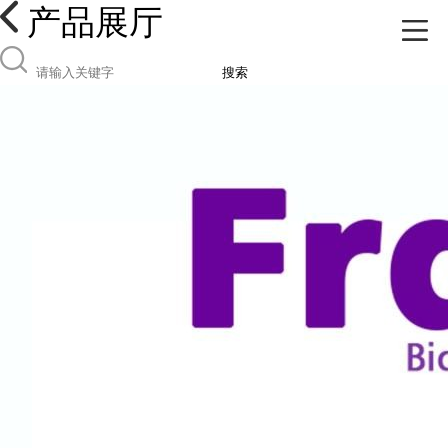
产品展厅
搜索