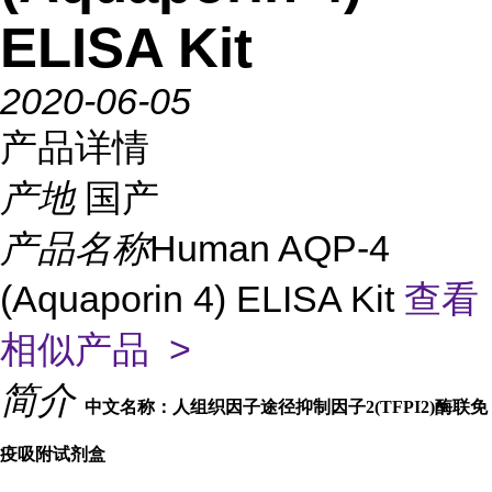
ELISA Kit
2020-06-05
产品详情
产地
国产
产品名称
Human AQP-4
(Aquaporin 4) ELISA Kit
查看
相似产品 >
简介
中文名称：人组织因子途径抑制因子2(TFPI2)酶联免
疫吸附试剂盒