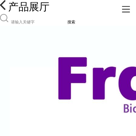
产品展厅
搜索