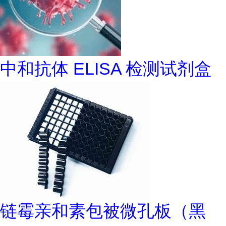
中和抗体 ELISA 检测试剂盒
链霉亲和素包被微孔板（黑