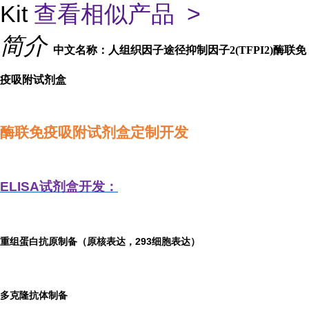
Kit
查看相似产品 >
简介
中文名称：人组织因子途径抑制因子2(TFPI2)酶联免
疫吸附试剂盒
酶联免疫吸附试剂盒定制开发
ELISA
试剂盒开发：
重组蛋白抗原制备（原核表达，293细胞表达）
多克隆抗体制备