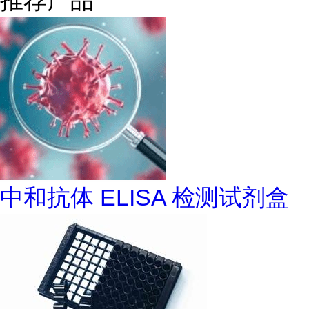
推荐产品
中和抗体 ELISA 检测试剂盒