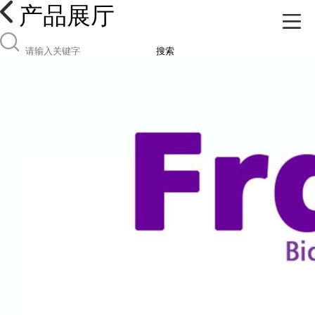
产品展厅
搜索