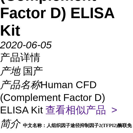
Factor D) ELISA
Kit
2020-06-05
产品详情
产地
国产
产品名称
Human CFD
(Complement Factor D)
ELISA Kit
查看相似产品 >
简介
中文名称：人组织因子途径抑制因子2(TFPI2)酶联免