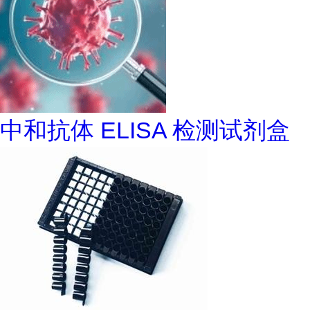
中和抗体 ELISA 检测试剂盒