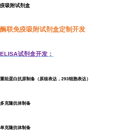
疫吸附试剂盒
酶联免疫吸附试剂盒定制开发
ELISA
试剂盒开发：
重组蛋白抗原制备（原核表达，293细胞表达）
多克隆抗体制备
单克隆抗体制备