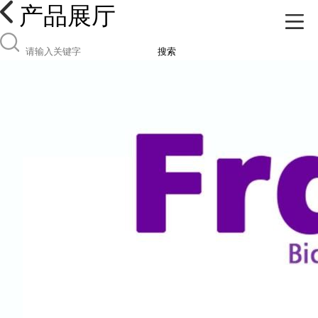
产品展厅
搜索