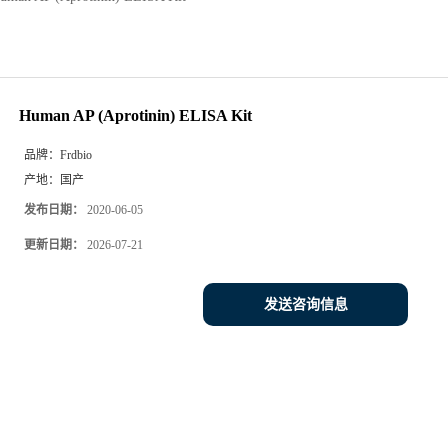
Human AP (Aprotinin) ELISA Kit
品牌：
Frdbio
产地：
国产
发布日期：
2020-06-05
更新日期：
2026-07-21
发送咨询信息