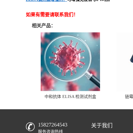
如果有需要请联系我们！
相关产品：
中和抗体 ELISA 检测试剂盒
链
15827264543
关于我们
服务咨询热线