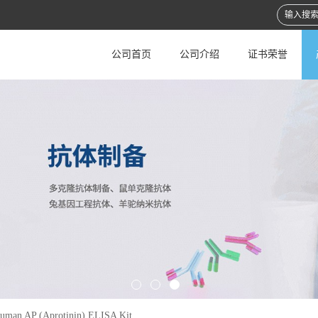
公司首页
公司介绍
证书荣誉
uman AP (Aprotinin) ELISA Kit