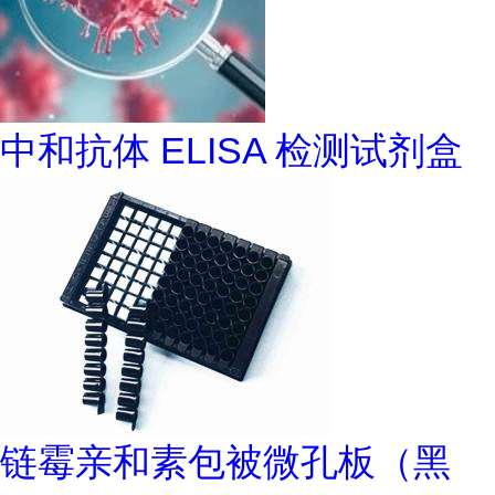
中和抗体 ELISA 检测试剂盒
链霉亲和素包被微孔板（黑