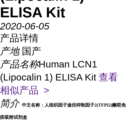
ELISA Kit
2020-06-05
产品详情
产地
国产
产品名称
Human LCN1
(Lipocalin 1) ELISA Kit
查看
相似产品 >
简介
中文名称：人组织因子途径抑制因子2(TFPI2)酶联免
疫吸附试剂盒