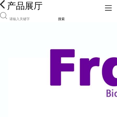
产品展厅
搜索