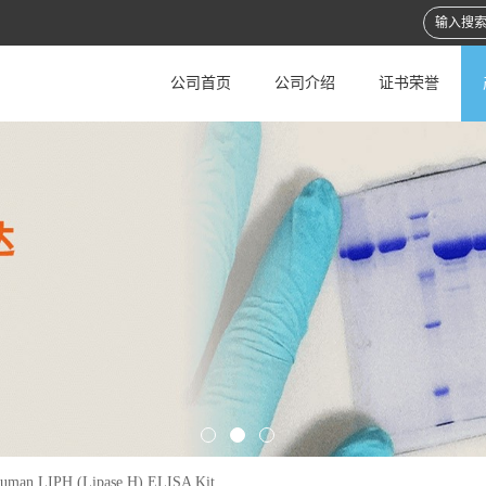
公司首页
公司介绍
证书荣誉
uman LIPH (Lipase H) ELISA Kit