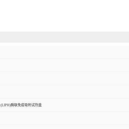
(LIPH)酶联免疫吸附试剂盒