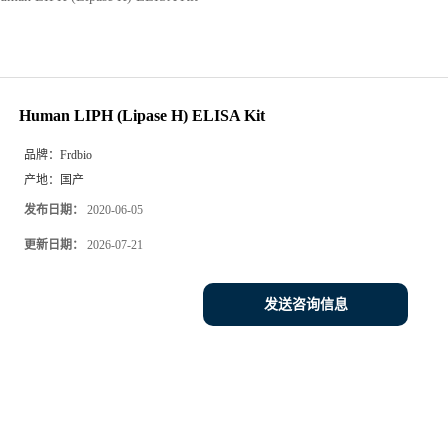
Human LIPH (Lipase H) ELISA Kit
品牌：
Frdbio
产地：
国产
发布日期：
2020-06-05
更新日期：
2026-07-21
发送咨询信息