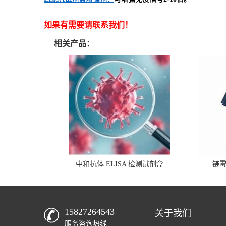
如果有需要请联系我们！
相关产品：
中和抗体 ELISA 检测试剂盒
链
15827264543
关于我们
服务咨询热线